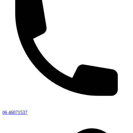
06 46071537