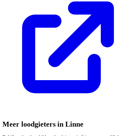
Meer loodgieters in
Linne