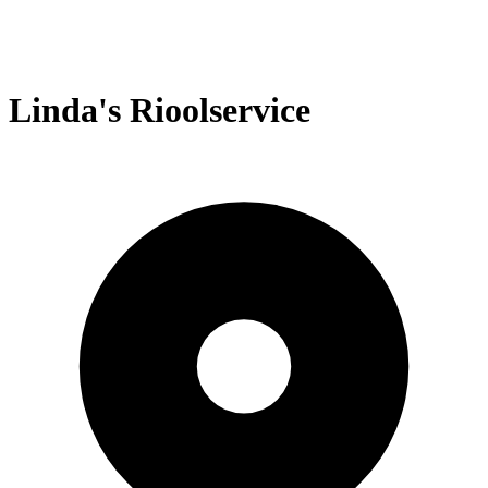
Linda's Rioolservice