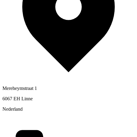
Mereheymstraat 1
6067 EH Linne
Nederland