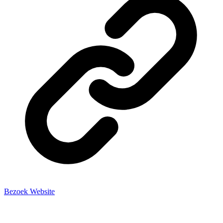
Bezoek Website