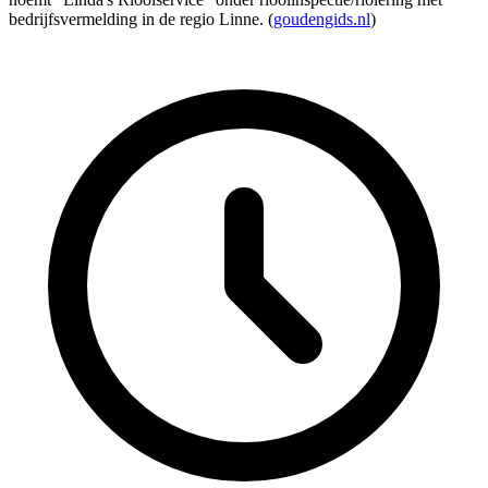
bedrijfsvermelding in de regio Linne. (
goudengids.nl
)