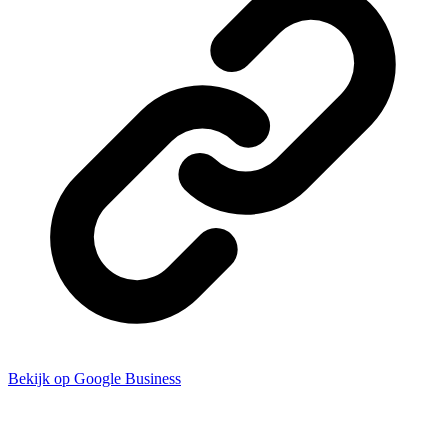
Bekijk op Google Business