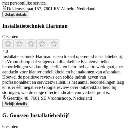
met persoonlijke service.
Deldensestraat 157, 7601 RV Almelo, Nederland
Bekijk details
Installatietechniek Hartman
Gesloten
4.0
Installatietechniek Hartman is een lokaal opererend installatiebedrijf
in Vroomshoop dat volgens onafhankelijke Klantenvertellen-
beoordelingen vakkundig, eerlijk en betrouwbaar te werk gaat, met
aandacht voor klantvriendelijkheid en het nakomen van afspraken.
Hoewel de positieve reviews een solide indruk geven van
professionaliteit en servicekwaliteit, is het aantal beoordelingen laag
en is er één negatieve Google-review over onbereikbaarheid bij
storingen, wat de enige directe indicatie van verbeterpunt is.
Geerdijk 48, 7681 SE Vroomshoop, Nederland
Bekijk details
G. Goossen Installatiebedrijf
Gesloten