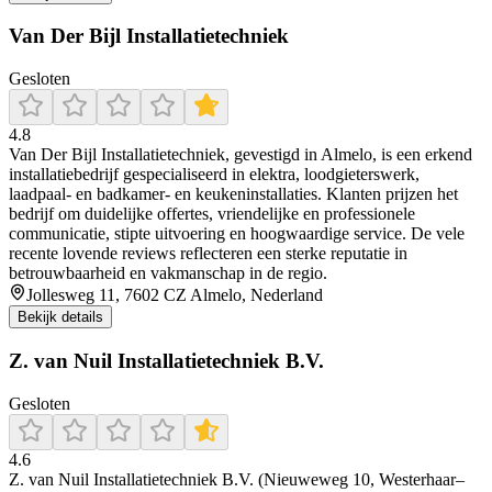
Van Der Bijl Installatietechniek
Gesloten
4.8
Van Der Bijl Installatietechniek, gevestigd in Almelo, is een erkend
installatiebedrijf gespecialiseerd in elektra, loodgieterswerk,
laadpaal- en badkamer- en keukeninstallaties. Klanten prijzen het
bedrijf om duidelijke offertes, vriendelijke en professionele
communicatie, stipte uitvoering en hoogwaardige service. De vele
recente lovende reviews reflecteren een sterke reputatie in
betrouwbaarheid en vakmanschap in de regio.
Jollesweg 11, 7602 CZ Almelo, Nederland
Bekijk details
Z. van Nuil Installatietechniek B.V.
Gesloten
4.6
Z. van Nuil Installatietechniek B.V. (Nieuweweg 10, Westerhaar–