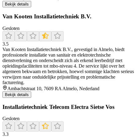
Bekijk details
Van Kooten Installatietechniek B.V.
Gesloten
3.5
Van Kooten Installatietechniek B.V., gevestigd in Almelo, biedt
professionele installatie van sanitair en elektrotechnische
dienstverlening en onderscheidt zich als erkend leerbedrijf met
opleidingsfaciliteiten tot mbo-niveau 4. De service lijkt over het
algemeen bekwaam en betrokken, hoewel sommige klachten serieus
verwijzen naar onduidelijke prijsstelling en problematische
facturering.
Ambachtstraat 10, 7609 RA Almelo, Nederland
Bekijk details
Installatietechniek Telecom Electra Sietse Vos
Gesloten
3.3