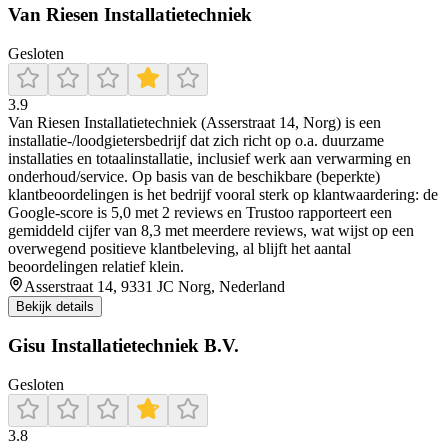
Van Riesen Installatietechniek
Gesloten
3.9
Van Riesen Installatietechniek (Asserstraat 14, Norg) is een
installatie-/loodgietersbedrijf dat zich richt op o.a. duurzame
installaties en totaalinstallatie, inclusief werk aan verwarming en
onderhoud/service. Op basis van de beschikbare (beperkte)
klantbeoordelingen is het bedrijf vooral sterk op klantwaardering: de
Google-score is 5,0 met 2 reviews en Trustoo rapporteert een
gemiddeld cijfer van 8,3 met meerdere reviews, wat wijst op een
overwegend positieve klantbeleving, al blijft het aantal
beoordelingen relatief klein.
Asserstraat 14, 9331 JC Norg, Nederland
Bekijk details
Gisu Installatietechniek B.V.
Gesloten
3.8