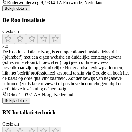
Roderwolderweg 9, 9314 TA Foxwolde, Nederland
Bekijk details
De Roo Installatie
Gesloten
3.0
De Roo Installatie te Norg is een operationeel installatiebedrijf
('plumber') met een eigen website en duidelijke contactgegevens
(adres en telefoon). Hoewel er (nog) geen online reviews
beschikbaar zijn op gebruikelijke Nederlandse reviewplatformen,
lijkt het bedrijf professioneel gespreid te zijn via Google en heeft het
de basis op orde qua vindbaarheid. Zonder bewijs van negatieve
patronen (zoals fake reviews) of positieve beoordelingen blijft een
definitieve inschatting echter lastig.
Brink 1, 9331 AA Norg, Nederland
Bekijk details
RN Installatietechniek
Gesloten