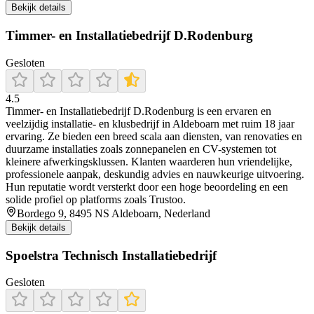
Bekijk details
Timmer- en Installatiebedrijf D.Rodenburg
Gesloten
4.5
Timmer- en Installatiebedrijf D.Rodenburg is een ervaren en
veelzijdig installatie- en klusbedrijf in Aldeboarn met ruim 18 jaar
ervaring. Ze bieden een breed scala aan diensten, van renovaties en
duurzame installaties zoals zonnepanelen en CV-systemen tot
kleinere afwerkingsklussen. Klanten waarderen hun vriendelijke,
professionele aanpak, deskundig advies en nauwkeurige uitvoering.
Hun reputatie wordt versterkt door een hoge beoordeling en een
solide profiel op platforms zoals Trustoo.
Bordego 9, 8495 NS Aldeboarn, Nederland
Bekijk details
Spoelstra Technisch Installatiebedrijf
Gesloten