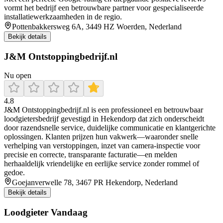
vormt het bedrijf een betrouwbare partner voor gespecialiseerde
installatiewerkzaamheden in de regio.
Pottenbakkersweg 6A, 3449 HZ Woerden, Nederland
Bekijk details
J&M Ontstoppingbedrijf.nl
Nu open
4.8
J&M Ontstoppingbedrijf.nl is een professioneel en betrouwbaar
loodgietersbedrijf gevestigd in Hekendorp dat zich onderscheidt
door razendsnelle service, duidelijke communicatie en klantgerichte
oplossingen. Klanten prijzen hun vakwerk—waaronder snelle
verhelping van verstoppingen, inzet van camera-inspectie voor
precisie en correcte, transparante facturatie—en melden
herhaaldelijk vriendelijke en eerlijke service zonder rommel of
gedoe.
Goejanverwelle 78, 3467 PR Hekendorp, Nederland
Bekijk details
Loodgieter Vandaag