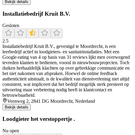
Bekijk details
Installatiebedrijf Kruit B.V.
Gesloten
2.5
Installatiebedrijf Kruit B.V., gevestigd te Moordrecht, is een
leerbedrijf actief in loodgieters- en sanitairinstallaties. Met een
Google-rating van 4 op basis van 31 reviews lijkt men overwegend
tevreden klanten te bedienen, vooral in nieuwbouwprojecten. Toch
duiken herhaaldelijk klachten op over gebrekkige communicatie en
het niet nakomen van afspraken. Hoewel de online feedback
authenticiteit uitstraalt, is de kwaliteit van dienstverlening niet altijd
consistent, wat impliceert dat het bedrijf mogelijk sterk presteert op
uitvoering maar verbetering nodig heeft in klantcontact en
betrouwbaarheid.
Veenweg 2, 2841 DG Moordrecht, Nederland
Bekijk details
Loodgieter het verstoppertje .
Nu open