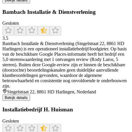
Bekijk details
Bambach Installatie & Dienstverlening
Gesloten
3.5
Bambach Installatie & Dienstverlening (Singelstraat 22, 8861 HD
Harlingen) is een operationeel installatiebedrijf/loodgieter. Op basis
van de beschikbare Google Places-informatie heeft het bedrijf een
5,0 sterrenwaardering met 1 ontvangen review (Rody Laros, 5
sterren). Buiten deze Google-review zijn er binnen de beschikbare
(doorzochte) beoordelingskanalen geen duidelijke aanvullende
klantbeoordelingen gevonden, waardoor de algemene
betrouwbaarheid en consistentie nog onvoldoende te onderbouwen
zijn.
Singelstraat 22, 8861 HD Harlingen, Nederland
Bekijk details
Installatiebedrijf H. Huisman
Gesloten