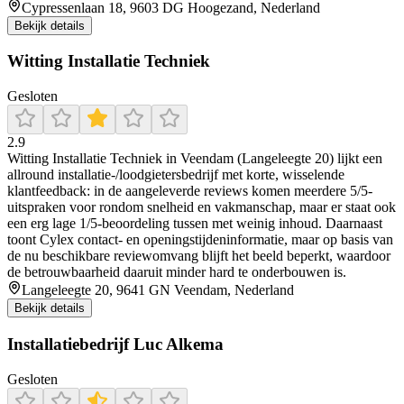
Cypressenlaan 18, 9603 DG Hoogezand, Nederland
Bekijk details
Witting Installatie Techniek
Gesloten
2.9
Witting Installatie Techniek in Veendam (Langeleegte 20) lijkt een
allround installatie-/loodgietersbedrijf met korte, wisselende
klantfeedback: in de aangeleverde reviews komen meerdere 5/5-
uitspraken voor rondom snelheid en vakmanschap, maar er staat ook
een erg lage 1/5-beoordeling tussen met weinig inhoud. Daarnaast
toont Cylex contact- en openingstijdeninformatie, maar op basis van
de nu beschikbare reviewomvang blijft het beeld beperkt, waardoor
de betrouwbaarheid daaruit minder hard te onderbouwen is.
Langeleegte 20, 9641 GN Veendam, Nederland
Bekijk details
Installatiebedrijf Luc Alkema
Gesloten