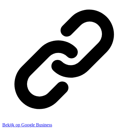
Bekijk op Google Business