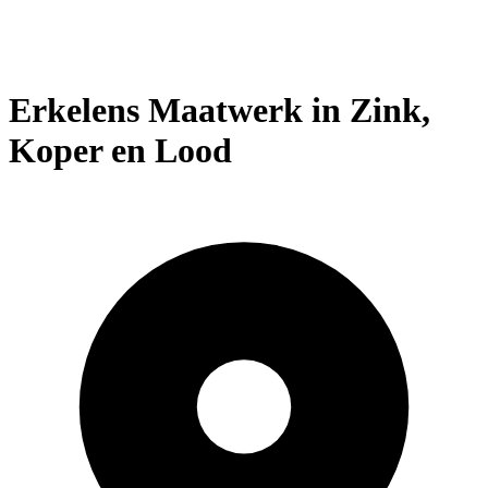
Erkelens Maatwerk in Zink,
Koper en Lood