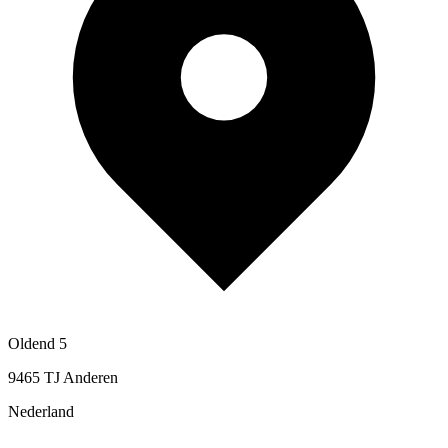
Oldend 5
9465 TJ Anderen
Nederland