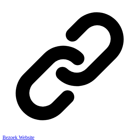
Bezoek Website