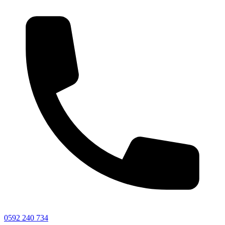
0592 240 734