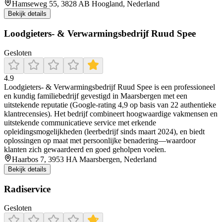
Hamseweg 55, 3828 AB Hoogland, Nederland
Bekijk details
Loodgieters- & Verwarmingsbedrijf Ruud Spee
Gesloten
4.9
Loodgieters- & Verwarmingsbedrijf Ruud Spee is een professioneel
en kundig familiebedrijf gevestigd in Maarsbergen met een
uitstekende reputatie (Google-rating 4,9 op basis van 22 authentieke
klantrecensies). Het bedrijf combineert hoogwaardige vakmensen en
uitstekende communicatieve service met erkende
opleidingsmogelijkheden (leerbedrijf sinds maart 2024), en biedt
oplossingen op maat met persoonlijke benadering—waardoor
klanten zich gewaardeerd en goed geholpen voelen.
Haarbos 7, 3953 HA Maarsbergen, Nederland
Bekijk details
Radiservice
Gesloten