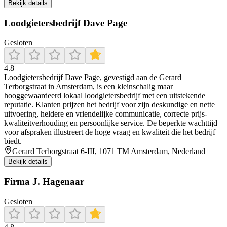
Bekijk details
Loodgietersbedrijf Dave Page
Gesloten
4.8
Loodgietersbedrijf Dave Page, gevestigd aan de Gerard
Terborgstraat in Amsterdam, is een kleinschalig maar
hooggewaardeerd lokaal loodgietersbedrijf met een uitstekende
reputatie. Klanten prijzen het bedrijf voor zijn deskundige en nette
uitvoering, heldere en vriendelijke communicatie, correcte prijs-
kwaliteitverhouding en persoonlijke service. De beperkte wachttijd
voor afspraken illustreert de hoge vraag en kwaliteit die het bedrijf
biedt.
Gerard Terborgstraat 6-III, 1071 TM Amsterdam, Nederland
Bekijk details
Firma J. Hagenaar
Gesloten