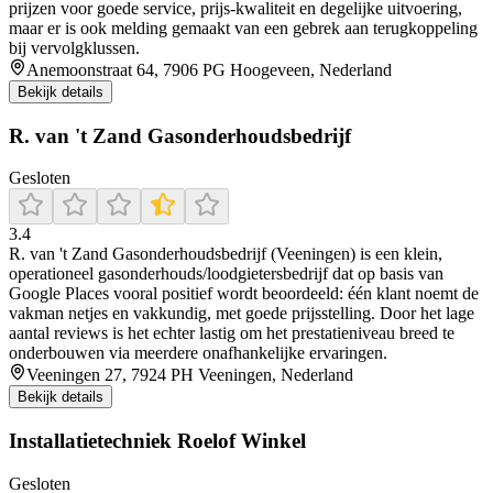
prijzen voor goede service, prijs-kwaliteit en degelijke uitvoering,
maar er is ook melding gemaakt van een gebrek aan terugkoppeling
bij vervolgklussen.
Anemoonstraat 64, 7906 PG Hoogeveen, Nederland
Bekijk details
R. van 't Zand Gasonderhoudsbedrijf
Gesloten
3.4
R. van 't Zand Gasonderhoudsbedrijf (Veeningen) is een klein,
operationeel gasonderhouds/loodgietersbedrijf dat op basis van
Google Places vooral positief wordt beoordeeld: één klant noemt de
vakman netjes en vakkundig, met goede prijsstelling. Door het lage
aantal reviews is het echter lastig om het prestatieniveau breed te
onderbouwen via meerdere onafhankelijke ervaringen.
Veeningen 27, 7924 PH Veeningen, Nederland
Bekijk details
Installatietechniek Roelof Winkel
Gesloten