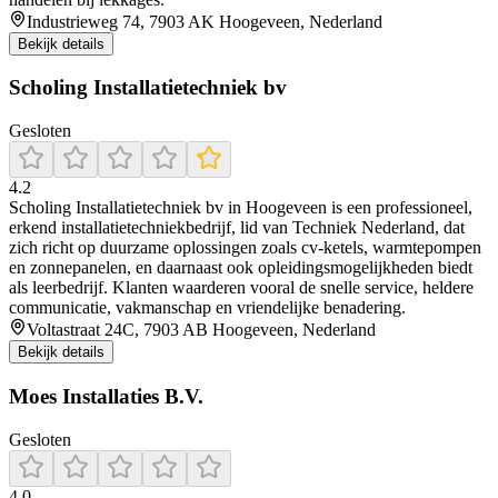
Industrieweg 74, 7903 AK Hoogeveen, Nederland
Bekijk details
Scholing Installatietechniek bv
Gesloten
4.2
Scholing Installatietechniek bv in Hoogeveen is een professioneel,
erkend installatietechniekbedrijf, lid van Techniek Nederland, dat
zich richt op duurzame oplossingen zoals cv-ketels, warmtepompen
en zonnepanelen, en daarnaast ook opleidingsmogelijkheden biedt
als leerbedrijf. Klanten waarderen vooral de snelle service, heldere
communicatie, vakmanschap en vriendelijke benadering.
Voltastraat 24C, 7903 AB Hoogeveen, Nederland
Bekijk details
Moes Installaties B.V.
Gesloten
4.0