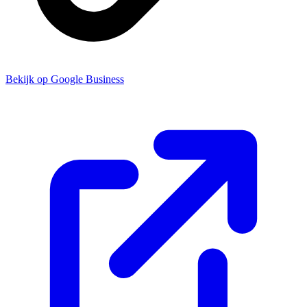
Bekijk op Google Business