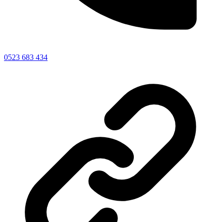
0523 683 434