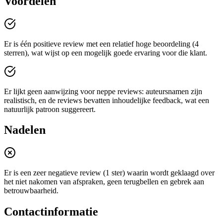
Voordelen
Er is één positieve review met een relatief hoge beoordeling (4
sterren), wat wijst op een mogelijk goede ervaring voor die klant.
Er lijkt geen aanwijzing voor neppe reviews: auteursnamen zijn
realistisch, en de reviews bevatten inhoudelijke feedback, wat een
natuurlijk patroon suggereert.
Nadelen
Er is een zeer negatieve review (1 ster) waarin wordt geklaagd over
het niet nakomen van afspraken, geen terugbellen en gebrek aan
betrouwbaarheid.
Contactinformatie