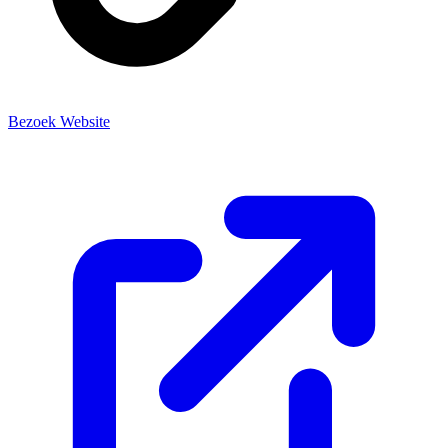
Bezoek Website