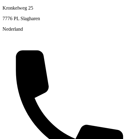
Kronkelweg 25
7776 PL Slagharen
Nederland