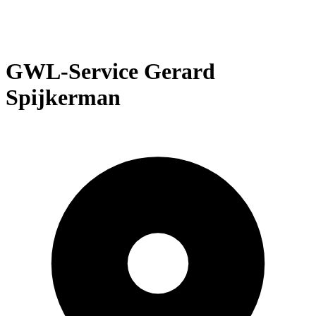
GWL-Service Gerard
Spijkerman