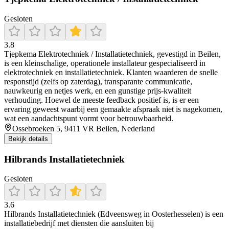
Gesloten
3.8
Tjepkema Elektrotechniek / Installatietechniek, gevestigd in Beilen,
is een kleinschalige, operationele installateur gespecialiseerd in
elektrotechniek en installatietechniek. Klanten waarderen de snelle
responstijd (zelfs op zaterdag), transparante communicatie,
nauwkeurig en netjes werk, en een gunstige prijs‑kwaliteit
verhouding. Hoewel de meeste feedback positief is, is er een
ervaring geweest waarbij een gemaakte afspraak niet is nagekomen,
wat een aandachtspunt vormt voor betrouwbaarheid.
Ossebroeken 5, 9411 VR Beilen, Nederland
Bekijk details
Hilbrands Installatietechniek
Gesloten
3.6
Hilbrands Installatietechniek (Edveensweg in Oosterhesselen) is een
installatiebedrijf met diensten die aansluiten bij