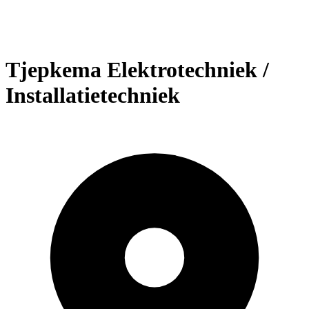
Tjepkema Elektrotechniek /
Installatietechniek