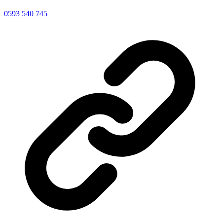
0593 540 745