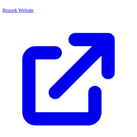
Bezoek Website