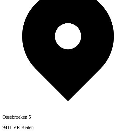
Ossebroeken 5
9411 VR Beilen