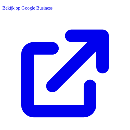
Bekijk op Google Business