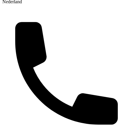
Nederland