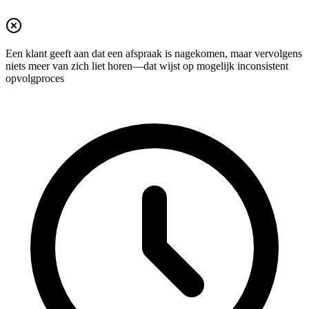
Een klant geeft aan dat een afspraak is nagekomen, maar vervolgens
niets meer van zich liet horen—dat wijst op mogelijk inconsistent
opvolgproces