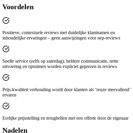
Voordelen
Positieve, contextuele reviews met duidelijke klantnamen en
inhoudelijke ervaringen – geen aanwijzingen voor nep‑reviews
Snelle service (zelfs op zaterdag), heldere communicatie, nette
uitvoering en opruimen worden expliciet geprezen in reviews
Prijs-kwaliteit verhouding wordt door klanten als ‘reuze meevallend’
ervaren
Eerlijke prijsstelling en terugbellen met een offerte door de eigenaar
Nadelen