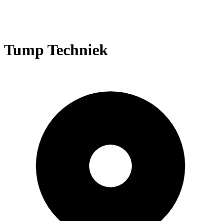
Tump Techniek