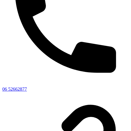
06 52662877