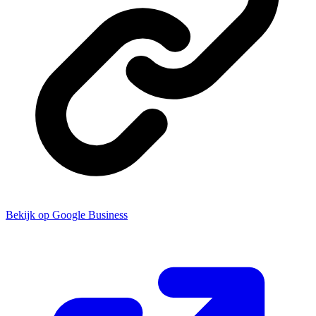
Bekijk op Google Business