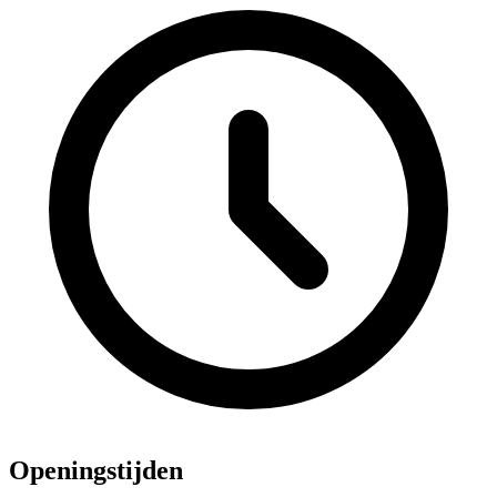
Openingstijden