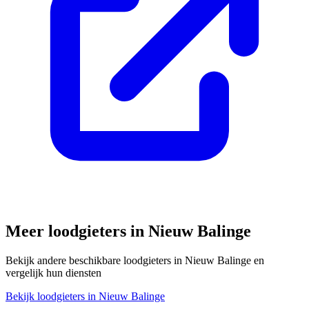
Meer loodgieters in
Nieuw Balinge
Bekijk andere beschikbare loodgieters in
Nieuw Balinge
en
vergelijk hun diensten
Bekijk loodgieters in
Nieuw Balinge