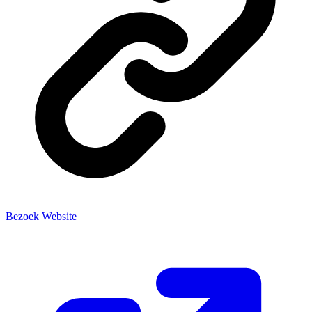
Bezoek Website