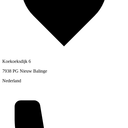
Koekoeksdijk 6
7938 PG Nieuw Balinge
Nederland