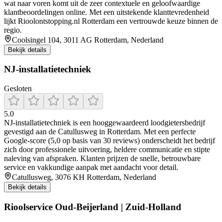
wat naar voren komt uit de zeer contextuele en geloofwaardige
klantbeoordelingen online. Met een uitstekende klanttevredenheid
lijkt Rioolontstopping.nl Rotterdam een vertrouwde keuze binnen de
regio.
Coolsingel 104, 3011 AG Rotterdam, Nederland
Bekijk details
NJ-installatietechniek
Gesloten
5.0
NJ‑installatietechniek is een hooggewaardeerd loodgietersbedrijf
gevestigd aan de Catullusweg in Rotterdam. Met een perfecte
Google-score (5,0 op basis van 30 reviews) onderscheidt het bedrijf
zich door professionele uitvoering, heldere communicatie en stipte
naleving van afspraken. Klanten prijzen de snelle, betrouwbare
service en vakkundige aanpak met aandacht voor detail.
Catullusweg, 3076 KH Rotterdam, Nederland
Bekijk details
Rioolservice Oud-Beijerland | Zuid-Holland