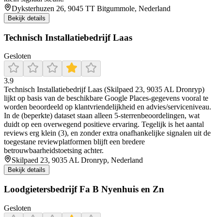
Dyksterhuzen 26, 9045 TT Bitgummole, Nederland
Bekijk details
Technisch Installatiebedrijf Laas
Gesloten
3.9
Technisch Installatiebedrijf Laas (Skilpaed 23, 9035 AL Dronryp)
lijkt op basis van de beschikbare Google Places-gegevens vooral te
worden beoordeeld op klantvriendelijkheid en advies/serviceniveau.
In de (beperkte) dataset staan alleen 5-sterrenbeoordelingen, wat
duidt op een overwegend positieve ervaring. Tegelijk is het aantal
reviews erg klein (3), en zonder extra onafhankelijke signalen uit de
toegestane reviewplatformen blijft een bredere
betrouwbaarheidstoetsing achter.
Skilpaed 23, 9035 AL Dronryp, Nederland
Bekijk details
Loodgietersbedrijf Fa B Nyenhuis en Zn
Gesloten