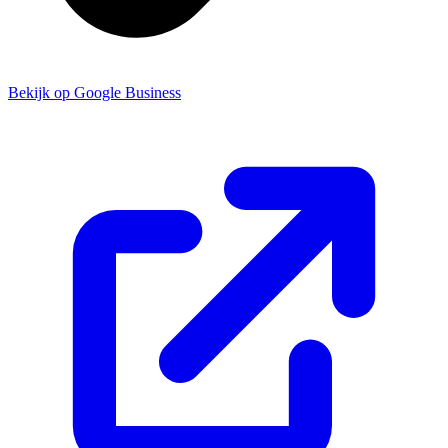
Bekijk op Google Business