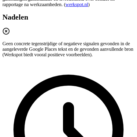
rapportage na werkzaamheden. (
werkspot.nl
)
Nadelen
Geen concrete tegenstrijdige of negatieve signalen gevonden in de
aangeleverde Google Places tekst en de gevonden aanvullende bron
(Werkspot biedt vooral positieve voorbeelden).