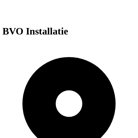
BVO Installatie