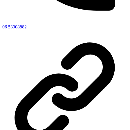
06 53908882