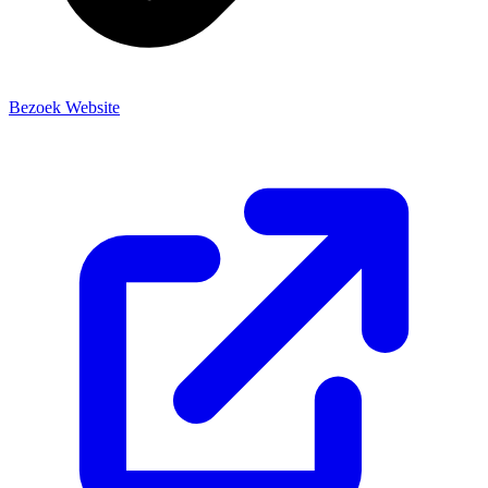
Bezoek Website