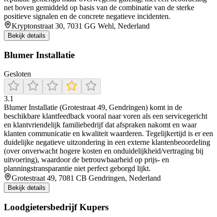
net boven gemiddeld op basis van de combinatie van de sterke
positieve signalen en de concrete negatieve incidenten.
Kryptonstraat 30, 7031 GG Wehl, Nederland
Bekijk details
Blumer Installatie
Gesloten
3.1
Blumer Installatie (Grotestraat 49, Gendringen) komt in de
beschikbare klantfeedback vooral naar voren als een servicegericht
en klantvriendelijk familiebedrijf dat afspraken nakomt en waar
klanten communicatie en kwaliteit waarderen. Tegelijkertijd is er een
duidelijke negatieve uitzondering in een externe klantenbeoordeling
(over onverwacht hogere kosten en onduidelijkheid/vertraging bij
uitvoering), waardoor de betrouwbaarheid op prijs- en
planningstransparantie niet perfect geborgd lijkt.
Grotestraat 49, 7081 CB Gendringen, Nederland
Bekijk details
Loodgietersbedrijf Kupers