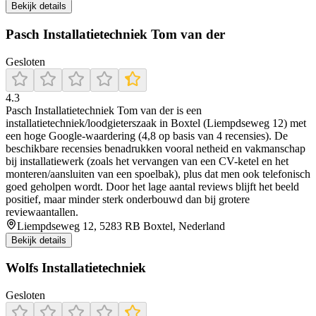
Bekijk details
Pasch Installatietechniek Tom van der
Gesloten
4.3
Pasch Installatietechniek Tom van der is een
installatietechniek/loodgieterszaak in Boxtel (Liempdseweg 12) met
een hoge Google-waardering (4,8 op basis van 4 recensies). De
beschikbare recensies benadrukken vooral netheid en vakmanschap
bij installatiewerk (zoals het vervangen van een CV-ketel en het
monteren/aansluiten van een spoelbak), plus dat men ook telefonisch
goed geholpen wordt. Door het lage aantal reviews blijft het beeld
positief, maar minder sterk onderbouwd dan bij grotere
reviewaantallen.
Liempdseweg 12, 5283 RB Boxtel, Nederland
Bekijk details
Wolfs Installatietechniek
Gesloten