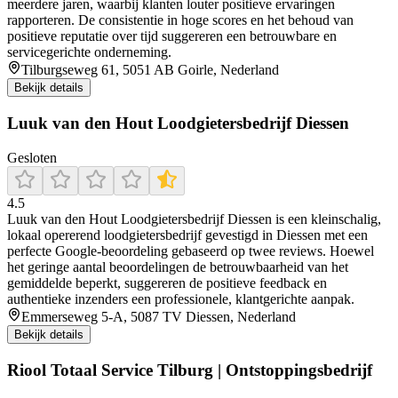
meerdere jaren, waarbij klanten louter positieve ervaringen
rapporteren. De consistentie in hoge scores en het behoud van
positieve reputatie over tijd suggereren een betrouwbare en
servicegerichte onderneming.
Tilburgseweg 61, 5051 AB Goirle, Nederland
Bekijk details
Luuk van den Hout Loodgietersbedrijf Diessen
Gesloten
4.5
Luuk van den Hout Loodgietersbedrijf Diessen is een kleinschalig,
lokaal opererend loodgietersbedrijf gevestigd in Diessen met een
perfecte Google-beoordeling gebaseerd op twee reviews. Hoewel
het geringe aantal beoordelingen de betrouwbaarheid van het
gemiddelde beperkt, suggereren de positieve feedback en
authentieke inzenders een professionele, klantgerichte aanpak.
Emmerseweg 5-A, 5087 TV Diessen, Nederland
Bekijk details
Riool Totaal Service Tilburg | Ontstoppingsbedrijf