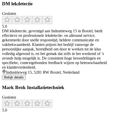
DM lekdetectie
Gesloten
5.0
DM lekdetectie, gevestigd aan Industrieweg 15 in Boxtel, biedt
effectieve en professionele lekdetectie- en allround service,
gekenmerkt door snelle responstijd, heldere communicatie en
vakbekwaamheid. Klanten prijzen het bedrijf vanwege de
persoonlijke aanpak, bereidheid om door te werken tot de klus
volledig afgerond is, en het gemak dat zelfs in het weekend of ’s
avonds hulp mogelijk is. De consistent hoge beoordelingen en
specifieke, contextgebonden feedback wijzen op betrouwbaarheid
en klanttevredenheid.
Industrieweg 15, 5281 RW Boxtel, Nederland
Bekijk details
Mark Brok Installatietechniek
Gesloten
5.0