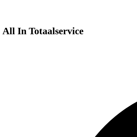
All In Totaalservice