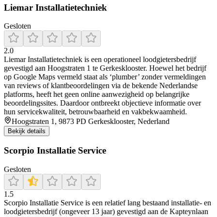
Liemar Installatietechniek
Gesloten
2.0
Liemar Installatietechniek is een operationeel loodgietersbedrijf
gevestigd aan Hoogstraten 1 te Gerkesklooster. Hoewel het bedrijf
op Google Maps vermeld staat als ‘plumber’ zonder vermeldingen
van reviews of klantbeoordelingen via de bekende Nederlandse
platforms, heeft het geen online aanwezigheid op belangrijke
beoordelingssites. Daardoor ontbreekt objectieve informatie over
hun servicekwaliteit, betrouwbaarheid en vakbekwaamheid.
Hoogstraten 1, 9873 PD Gerkesklooster, Nederland
Bekijk details
Scorpio Installatie Service
Gesloten
1.5
Scorpio Installatie Service is een relatief lang bestaand installatie‑ en
loodgietersbedrijf (ongeveer 13 jaar) gevestigd aan de Kapteynlaan