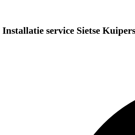
Installatie service Sietse Kuiper