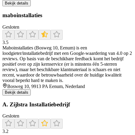
Bekijk details
maboinstallaties
Gesloten
3.5
Maboinstallaties (Bosweg 10, Eenum) is een
loodgieter/installatiebedrijf met een Google-waardering van 4.0 op 2
reviews. Op basis van de beschikbare feedback komt het bedrijf
positief over op zijn kernservice (er is minstens één 5-sterren
review), maar het beschikbare klantmateriaal is schaars en niet
recent, waardoor de betrouwbaarheid over de huidige kwaliteit
vooral beperkt hard te maken is.
Bosweg 10, 9913 PA Eenum, Nederland
Bekijk details
A. Zijlstra Installatiebedrijf
Gesloten
3.2