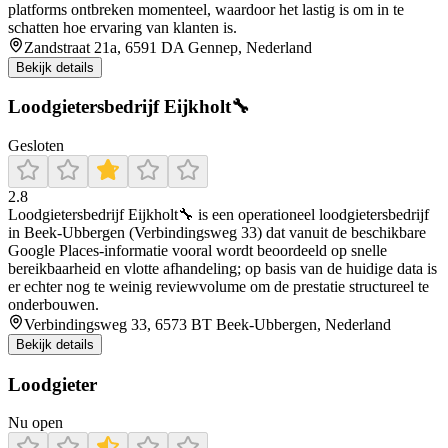
platforms ontbreken momenteel, waardoor het lastig is om in te
schatten hoe ervaring van klanten is.
Zandstraat 21a, 6591 DA Gennep, Nederland
Bekijk details
Loodgietersbedrijf Eijkholt🔧
Gesloten
2.8
Loodgietersbedrijf Eijkholt🔧 is een operationeel loodgietersbedrijf
in Beek-Ubbergen (Verbindingsweg 33) dat vanuit de beschikbare
Google Places-informatie vooral wordt beoordeeld op snelle
bereikbaarheid en vlotte afhandeling; op basis van de huidige data is
er echter nog te weinig reviewvolume om de prestatie structureel te
onderbouwen.
Verbindingsweg 33, 6573 BT Beek-Ubbergen, Nederland
Bekijk details
Loodgieter
Nu open