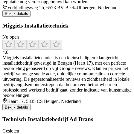
reputatie nog verder opgebouwd kan worden.
Verbindingsweg 2b, 6573 BV Beek-Ubbergen, Nederland
Bekijk details
Miggiels Installatietechniek
Nu open
4.0
Miggiels Installatietechniek is een kleinschalig en klantgericht
installatiebedrijf gevestigd in Beugen (Haart 17), met een perfecte
beoordeling gebaseerd op vijf Google‑reviews. Klanten prijzen het
bedrijf vanwege snelle actie, duidelijke communicatie en correcte
uitvoering. De gepersonaliseerde reviews en zichtbaarheid in lokale
bedrijvengidsen onderstrepen dat het om een betrouwbaar en
professioneel werkend bedrijf gaat, zonder indicatie van kunstmatige
beoordelingen.
Haart 17, 5835 CS Beugen, Nederland
Bekijk details
Technisch Installatiebedrijf Ad Brans
Gesloten