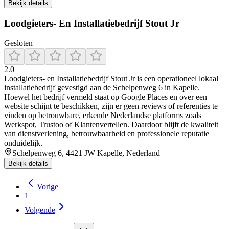
Bekijk details
Loodgieters- En Installatiebedrijf Stout Jr
Gesloten
2.0
Loodgieters- en Installatiebedrijf Stout Jr is een operationeel lokaal
installatiebedrijf gevestigd aan de Schelpenweg 6 in Kapelle.
Hoewel het bedrijf vermeld staat op Google Places en over een
website schijnt te beschikken, zijn er geen reviews of referenties te
vinden op betrouwbare, erkende Nederlandse platforms zoals
Werkspot, Trustoo of Klantenvertellen. Daardoor blijft de kwaliteit
van dienstverlening, betrouwbaarheid en professionele reputatie
onduidelijk.
Schelpenweg 6, 4421 JW Kapelle, Nederland
Bekijk details
Vorige
1
Volgende