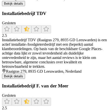
Bekijk details
Installatiebedrijf TDV
Gesloten
2.5
Installatiebedrijf TDV (Raaigras 279, 8935 GD Leeuwarden) is een
actief installatie-/loodgietersbedrijf met een (beperkt) aantal
klantbeoordelingen. Op basis van de beschikbare Google Places-
achtige data lijkt er zowel tevredenheid als duidelijke
ontevredenheid te zijn, maar het aantal reviews is te klein om
betrouwbare, algemene conclusies over kwaliteit en
betrouwbaarheid te trekken.
Raaigras 279, 8935 GD Leeuwarden, Nederland
Bekijk details
Installatiebedrijf F. van der Meer
Gesloten
2.5