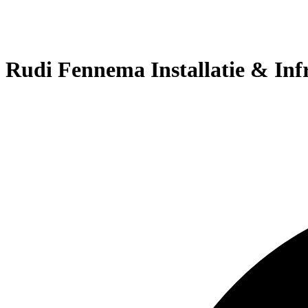
Rudi Fennema Installatie & Inf