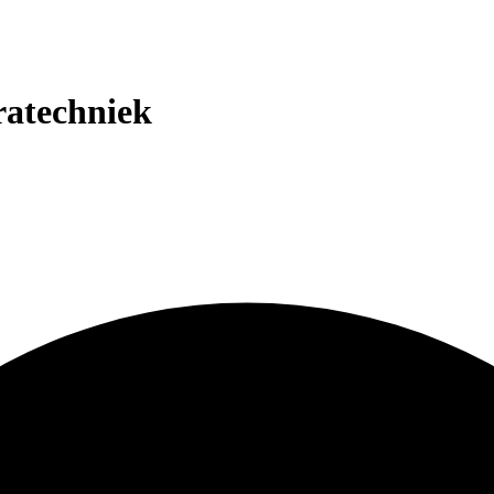
ratechniek