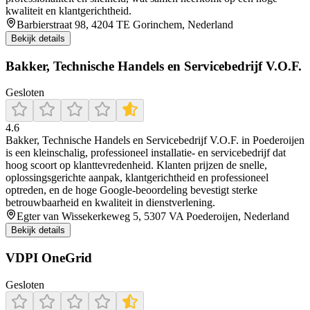
kwaliteit en klantgerichtheid.
Barbierstraat 98, 4204 TE Gorinchem, Nederland
Bekijk details
Bakker, Technische Handels en Servicebedrijf V.O.F.
Gesloten
4.6
Bakker, Technische Handels en Servicebedrijf V.O.F. in Poederoijen
is een kleinschalig, professioneel installatie- en servicebedrijf dat
hoog scoort op klanttevredenheid. Klanten prijzen de snelle,
oplossingsgerichte aanpak, klantgerichtheid en professioneel
optreden, en de hoge Google‑beoordeling bevestigt sterke
betrouwbaarheid en kwaliteit in dienstverlening.
Egter van Wissekerkeweg 5, 5307 VA Poederoijen, Nederland
Bekijk details
VDPI OneGrid
Gesloten