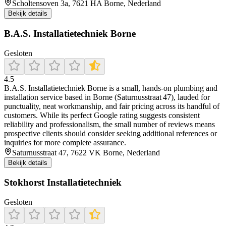
Scholtensoven 3a, 7621 HA Borne, Nederland
Bekijk details
B.A.S. Installatietechniek Borne
Gesloten
4.5
B.A.S. Installatietechniek Borne is a small, hands‑on plumbing and
installation service based in Borne (Saturnusstraat 47), lauded for
punctuality, neat workmanship, and fair pricing across its handful of
customers. While its perfect Google rating suggests consistent
reliability and professionalism, the small number of reviews means
prospective clients should consider seeking additional references or
inquiries for more complete assurance.
Saturnusstraat 47, 7622 VK Borne, Nederland
Bekijk details
Stokhorst Installatietechniek
Gesloten