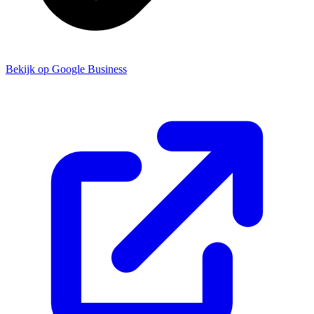
Bekijk op Google Business