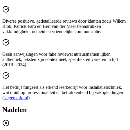
Diverse positieve, gedetailleerde reviews door klanten zoals Willem
Blok, Patrick Faro en Bert van der Meer benadrukken
vakkundigheid, netheid en vriendelijke communicatie.
Geen aanwijzingen voor fake reviews: auteursnamen lijken
authentiek, teksten zijn contextueel, specifiek en variëren in tijd
(2019–2024).
Het bedrijf fungeert als erkend leerbedrijf voor installatietechniek,
wat duidt op professionaliteit en betrokkenheid bij vakopleidingen
(
stagemarkt.nl
).
Nadelen