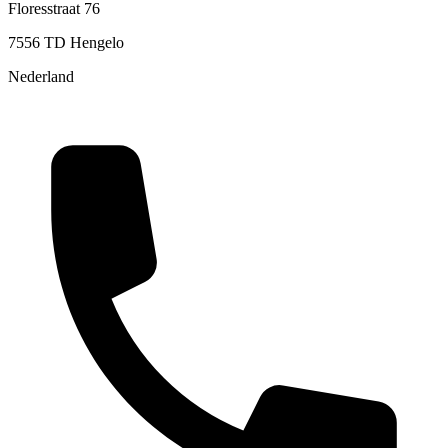
Floresstraat 76
7556 TD Hengelo
Nederland