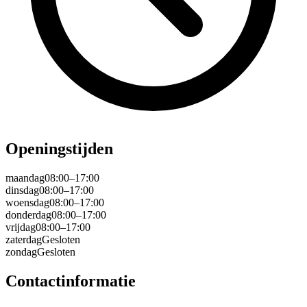
Openingstijden
maandag
08:00–17:00
dinsdag
08:00–17:00
woensdag
08:00–17:00
donderdag
08:00–17:00
vrijdag
08:00–17:00
zaterdag
Gesloten
zondag
Gesloten
Contactinformatie