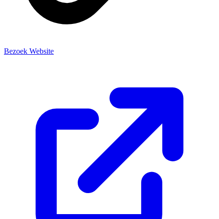
Bezoek Website