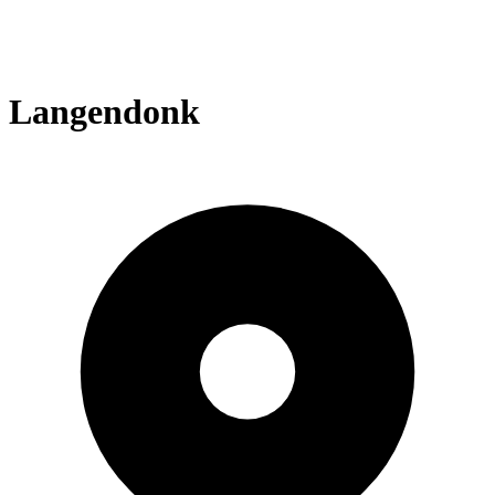
Langendonk