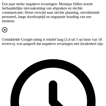
Een paar sterke negatieve ervaringen: Monique Hillen noemt
herhaaldelijke niet-nakoming van afspraken en slechte
communicatie; Henri verwijst naar slechte planning, onvoldoende
personeel, lange doorlooptijd en ongepaste houding van een
monteur.
Gemiddelde Google-rating is relatief laag (3.4 uit 5 op basis van 18
reviews), wat aangeeft dat negatieve ervaringen niet incidenteel zijn.