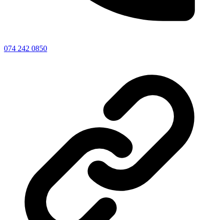
074 242 0850