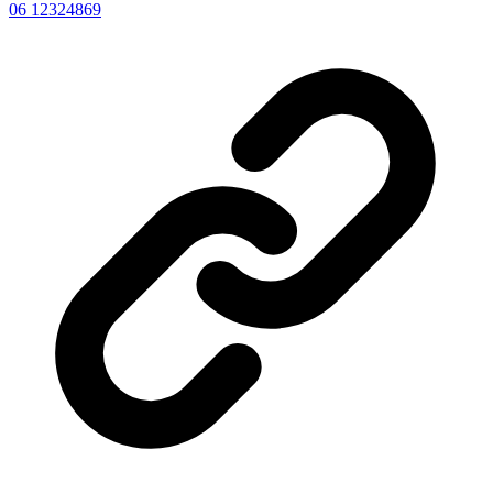
06 12324869