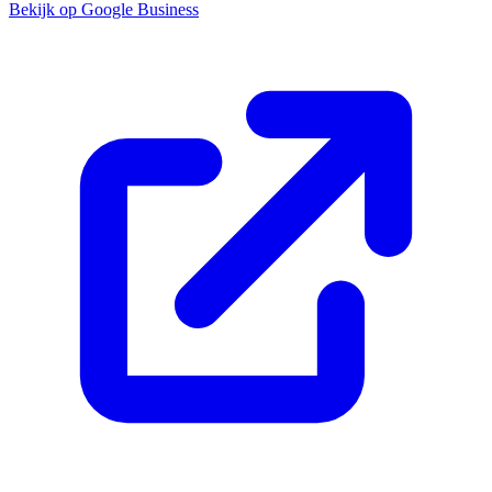
Bekijk op Google Business