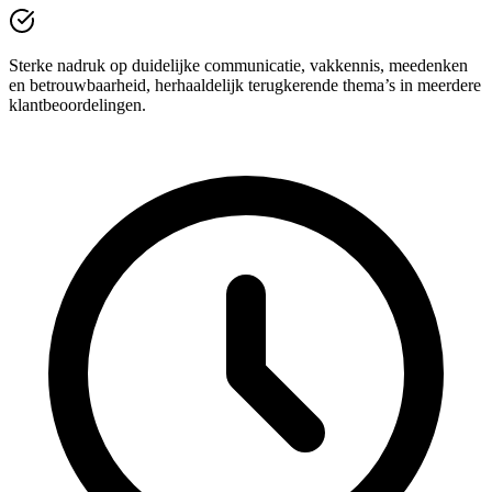
Sterke nadruk op duidelijke communicatie, vakkennis, meedenken
en betrouwbaarheid, herhaaldelijk terugkerende thema’s in meerdere
klantbeoordelingen.