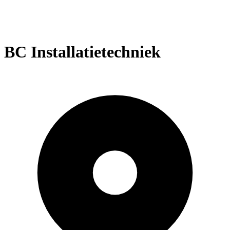
BC Installatietechniek