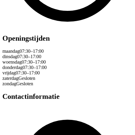
Openingstijden
maandag
07:30–17:00
dinsdag
07:30–17:00
woensdag
07:30–17:00
donderdag
07:30–17:00
vrijdag
07:30–17:00
zaterdag
Gesloten
zondag
Gesloten
Contactinformatie