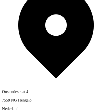
Oostendestraat 4
7559 NG Hengelo
Nederland