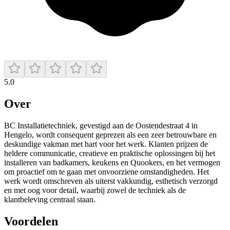
5.0
Over
BC Installatietechniek, gevestigd aan de Oostendestraat 4 in
Hengelo, wordt consequent geprezen als een zeer betrouwbare en
deskundige vakman met hart voor het werk. Klanten prijzen de
heldere communicatie, creatieve en praktische oplossingen bij het
installeren van badkamers, keukens en Quookers, en het vermogen
om proactief om te gaan met onvoorziene omstandigheden. Het
werk wordt omschreven als uiterst vakkundig, esthetisch verzorgd
en met oog voor detail, waarbij zowel de techniek als de
klantbeleving centraal staan.
Voordelen