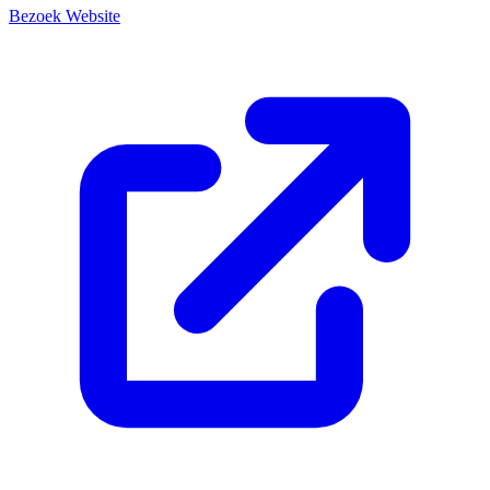
Bezoek Website