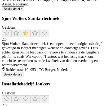
Assen, Nederland
Bekijk details
Sjon Wolters Sanitairtechniek
Gesloten
2.5
Sjon Wolters Sanitairtechniek is een operationeel loodgietersbedrijf
gevestigd in Borger met eigen website en contactgegevens. Er is
echter geen online feedback of reviews te vinden via de gangbare
platforms zoals Werkspot of Trustoo, wat het lastig maakt om
conclusies te trekken over de kwaliteit van de dienstverlening en
betrouwbaarheid.
Rolderstraat 10, 9531 TC Borger, Nederland
Bekijk details
Installatiebedrijf Jonkers
Gesloten
2.0