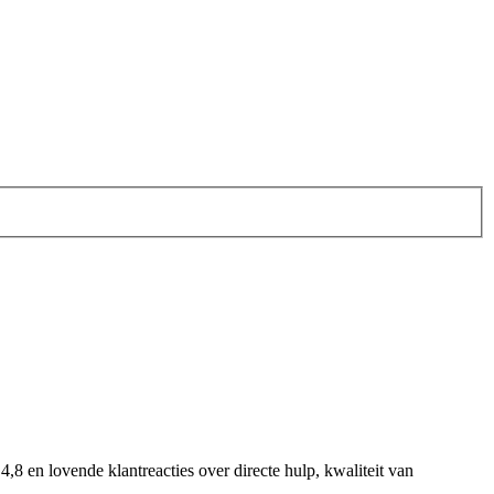
8 en lovende klantreacties over directe hulp, kwaliteit van