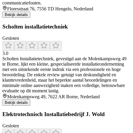
communicatiefouten.
Floresstraat 76, 7556 TD Hengelo, Nederland
Bekijk details
Scholten installatietechniek
Gesloten
3.0
Scholten Installatietechniek, gevestigd aan de Molenkampsweg 49
te Borne, lijkt een kleine, gespecialiseerde installatieonderneming
met een uitstekende eerste indruk via een professionele en hoge
beoordeling. De enkele review getuigt van deskundigheid en
klanttevredenheid, maar het beperkte aantal beoordelingen en
minimale online aanwezigheid maken een volledige, betrouwbare
evaluatie op dit moment lastig.
Molenkampsweg 49, 7622 AR Borne, Nederland
Bekijk details
Elektrotechnisch Installatiebedrijf J. Wold
Gesloten