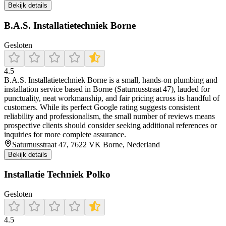
Bekijk details
B.A.S. Installatietechniek Borne
Gesloten
4.5
B.A.S. Installatietechniek Borne is a small, hands‑on plumbing and
installation service based in Borne (Saturnusstraat 47), lauded for
punctuality, neat workmanship, and fair pricing across its handful of
customers. While its perfect Google rating suggests consistent
reliability and professionalism, the small number of reviews means
prospective clients should consider seeking additional references or
inquiries for more complete assurance.
Saturnusstraat 47, 7622 VK Borne, Nederland
Bekijk details
Installatie Techniek Polko
Gesloten
4.5