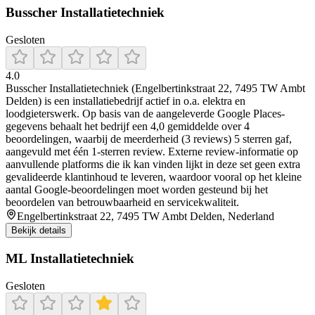
Busscher Installatietechniek
Gesloten
4.0
Busscher Installatietechniek (Engelbertinkstraat 22, 7495 TW Ambt
Delden) is een installatiebedrijf actief in o.a. elektra en
loodgieterswerk. Op basis van de aangeleverde Google Places-
gegevens behaalt het bedrijf een 4,0 gemiddelde over 4
beoordelingen, waarbij de meerderheid (3 reviews) 5 sterren gaf,
aangevuld met één 1-sterren review. Externe review-informatie op
aanvullende platforms die ik kan vinden lijkt in deze set geen extra
gevalideerde klantinhoud te leveren, waardoor vooral op het kleine
aantal Google-beoordelingen moet worden gesteund bij het
beoordelen van betrouwbaarheid en servicekwaliteit.
Engelbertinkstraat 22, 7495 TW Ambt Delden, Nederland
Bekijk details
ML Installatietechniek
Gesloten