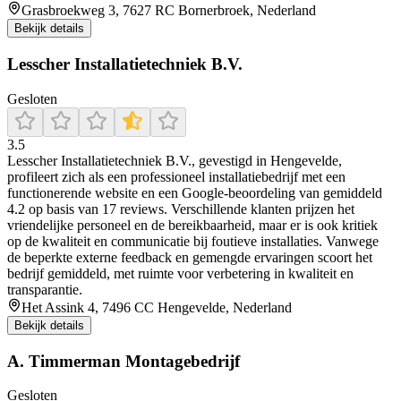
Grasbroekweg 3, 7627 RC Bornerbroek, Nederland
Bekijk details
Lesscher Installatietechniek B.V.
Gesloten
3.5
Lesscher Installatietechniek B.V., gevestigd in Hengevelde,
profileert zich als een professioneel installatiebedrijf met een
functionerende website en een Google-beoordeling van gemiddeld
4.2 op basis van 17 reviews. Verschillende klanten prijzen het
vriendelijke personeel en de bereikbaarheid, maar er is ook kritiek
op de kwaliteit en communicatie bij foutieve installaties. Vanwege
de beperkte externe feedback en gemengde ervaringen scoort het
bedrijf gemiddeld, met ruimte voor verbetering in kwaliteit en
transparantie.
Het Assink 4, 7496 CC Hengevelde, Nederland
Bekijk details
A. Timmerman Montagebedrijf
Gesloten