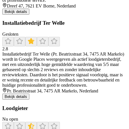
of professionele service.
Dreef 47, 7621 EV Borne, Nederland
Bekijk details
Installatiebedrijf Ter Welle
Gesloten
2.8
Installatiebedrijf Ter Welle (Pr. Beatrixstraat 34, 7475 AR Markelo)
wordt in Google Places weergegeven als actief loodgietersbedrijf,
met een uitzonderlijk hoge gemiddelde waardering van 5/5 maar
gebaseerd op slechts 2 reviews en zonder inhoudelijke
reviewteksten. Daardoor is het positieve signaal voorlopig, maar is
er weinig recente en detailrijke feedback om betrouwbaarheid en
huidige professionaliteit goed te onderbouwen.
Pr. Beatrixstraat 34, 7475 AR Markelo, Nederland
Bekijk details
Loodgieter
Nu open