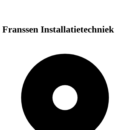
Franssen Installatietechniek