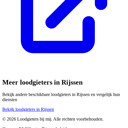
Meer loodgieters in
Rijssen
Bekijk andere beschikbare loodgieters in
Rijssen
en vergelijk hun
diensten
Bekijk loodgieters in
Rijssen
©
2026
Loodgieters bij mij. Alle rechten voorbehouden.