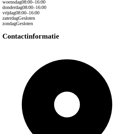
woensdag
08:00–16:00
donderdag
08:00–16:00
vrijdag
08:00–16:00
zaterdag
Gesloten
zondag
Gesloten
Contactinformatie