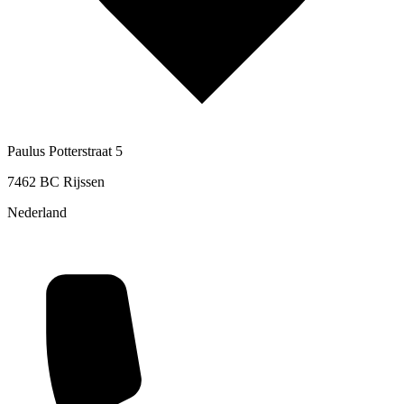
Paulus Potterstraat 5
7462 BC Rijssen
Nederland