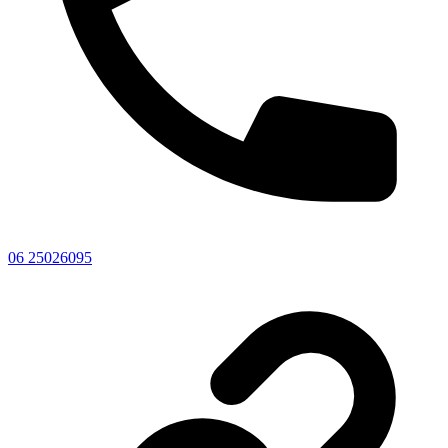
06 25026095