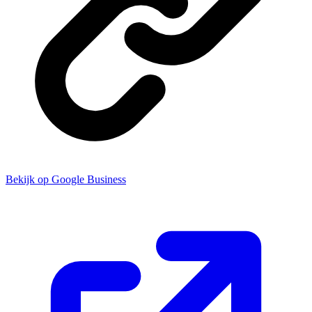
Bekijk op Google Business