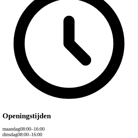
Openingstijden
maandag
08:00–16:00
dinsdag
08:00–16:00