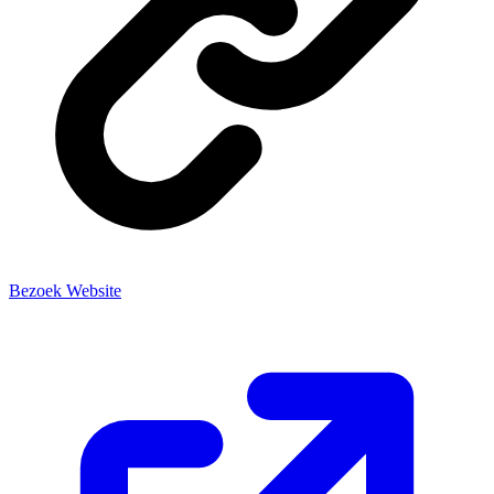
Bezoek Website