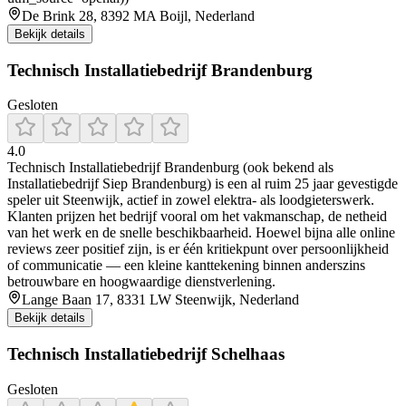
De Brink 28, 8392 MA Boijl, Nederland
Bekijk details
Technisch Installatiebedrijf Brandenburg
Gesloten
4.0
Technisch Installatiebedrijf Brandenburg (ook bekend als
Installatiebedrijf Siep Brandenburg) is een al ruim 25 jaar gevestigde
speler uit Steenwijk, actief in zowel elektra- als loodgieterswerk.
Klanten prijzen het bedrijf vooral om het vakmanschap, de netheid
van het werk en de snelle beschikbaarheid. Hoewel bijna alle online
reviews zeer positief zijn, is er één kritiekpunt over persoonlijkheid
of communicatie — een kleine kanttekening binnen anderszins
betrouwbare en hoogwaardige dienstverlening.
Lange Baan 17, 8331 LW Steenwijk, Nederland
Bekijk details
Technisch Installatiebedrijf Schelhaas
Gesloten