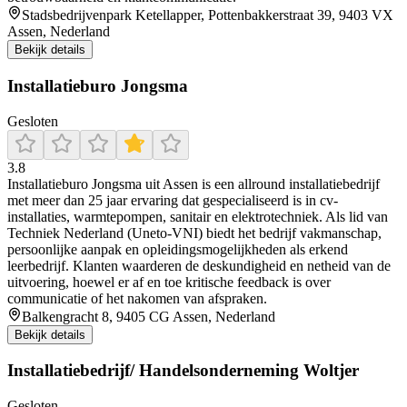
Stadsbedrijvenpark Ketellapper, Pottenbakkerstraat 39, 9403 VX
Assen, Nederland
Bekijk details
Installatieburo Jongsma
Gesloten
3.8
Installatieburo Jongsma uit Assen is een allround installatiebedrijf
met meer dan 25 jaar ervaring dat gespecialiseerd is in cv-
installaties, warmtepompen, sanitair en elektrotechniek. Als lid van
Techniek Nederland (Uneto‑VNI) biedt het bedrijf vakmanschap,
persoonlijke aanpak en opleidingsmogelijkheden als erkend
leerbedrijf. Klanten waarderen de deskundigheid en netheid van de
uitvoering, hoewel er af en toe kritische feedback is over
communicatie of het nakomen van afspraken.
Balkengracht 8, 9405 CG Assen, Nederland
Bekijk details
Installatiebedrijf/ Handelsonderneming Woltjer
Gesloten