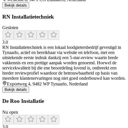
Bekijk details
RN Installatietechniek
Gesloten
3.0
RN Installatietechniek is een lokaal loodgietersbedrijf gevestigd in
Tynaarlo, actief en bereikbaar via website en telefoon, met een
uitstekende eerste indruk dankzij een 5‑star-review waarin brede
vakkennis en een prettige aanpak worden genoemd. Hoewel de
servicekwaliteit bij die ene beoordeling lovend is, ontbreekt een
breder reviewprofiel waardoor de betrouwbaarheid op basis van
meerdere klantenervaringen nog niet goed onderbouwd kan worden.
Exportweg 4, 9482 WP Tynaarlo, Nederland
Bekijk details
De Roo Installatie
Nu open
3.0