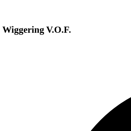
Wiggering V.O.F.