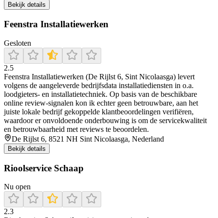
Bekijk details
Feenstra Installatiewerken
Gesloten
2.5
Feenstra Installatiewerken (De Rijlst 6, Sint Nicolaasga) levert
volgens de aangeleverde bedrijfsdata installatiediensten in o.a.
loodgieters- en installatietechniek. Op basis van de beschikbare
online review-signalen kon ik echter geen betrouwbare, aan het
juiste lokale bedrijf gekoppelde klantbeoordelingen verifiëren,
waardoor er onvoldoende onderbouwing is om de servicekwaliteit
en betrouwbaarheid met reviews te beoordelen.
De Rijlst 6, 8521 NH Sint Nicolaasga, Nederland
Bekijk details
Rioolservice Schaap
Nu open
2.3