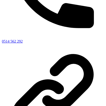
0514 562 292