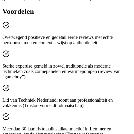
Voordelen
Overwegend positieve en gedetailleerde reviews met echte
persoonsnamen en context – wijst op authenticiteit
Sterke expertise gemeld in zowel traditionele als moderne
technieken zoals zonnepanelen en warmtepompen (review van
“gameboy”)
Lid van Techniek Nederland, toont aan professionaliteit en
vakkennis (Trustoo vermeldt lidmaatschap)
Meer dan 30 jaar als totaalinstallateur actief in Lemmer en