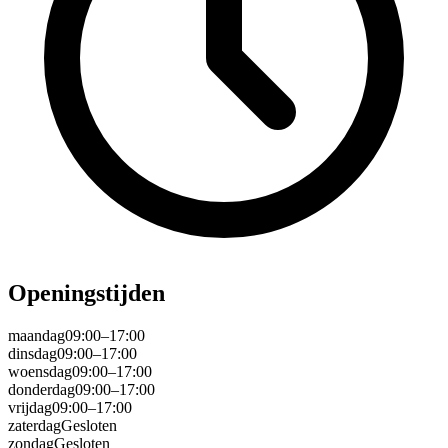
Openingstijden
maandag
09:00–17:00
dinsdag
09:00–17:00
woensdag
09:00–17:00
donderdag
09:00–17:00
vrijdag
09:00–17:00
zaterdag
Gesloten
zondag
Gesloten