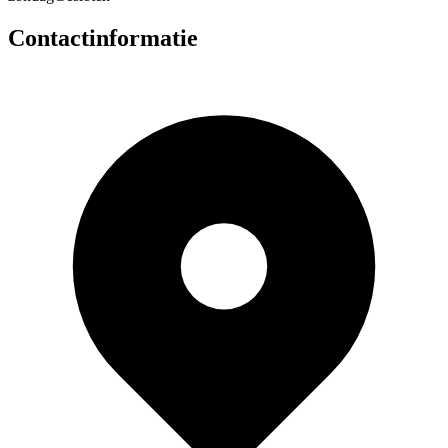
Contactinformatie