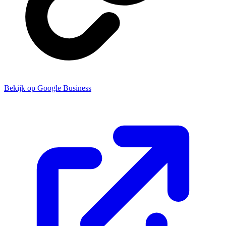
Bekijk op Google Business