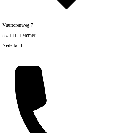
Vuurtorenweg 7
8531 HJ Lemmer
Nederland