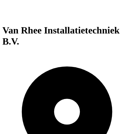
Van Rhee Installatietechniek
B.V.