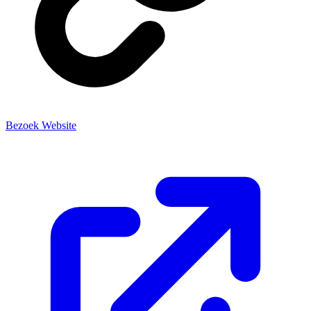
Bezoek Website