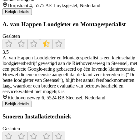
Dorpstraat 4, 5575 AE Luyksgestel, Nederland
Bekijk details
A. van Happen Loodgieter en Montagespecialist
Gesloten
3.5
A. van Happen Loodgieter en Montagespecialist is een kleinschalig
loodgietersbedrijf gevestigd aan de Riethovenseweg in Steensel, met
een perfecte Google-rating gebaseerd op één lovende klantrecensie.
Hoewel die ene recensie aangeeft dat de klant zeer tevreden is (“De
beste loodgieter van Steensel”), blijft het aantal feedbackmomenten
laag, waardoor een bredere evaluatie van betrouwbaarheid en
servicekwaliteit niet mogelijk is.
Riethovenseweg 6, 5524 BB Steensel, Nederland
Bekijk details
Snoeren Installatietechniek
Gesloten