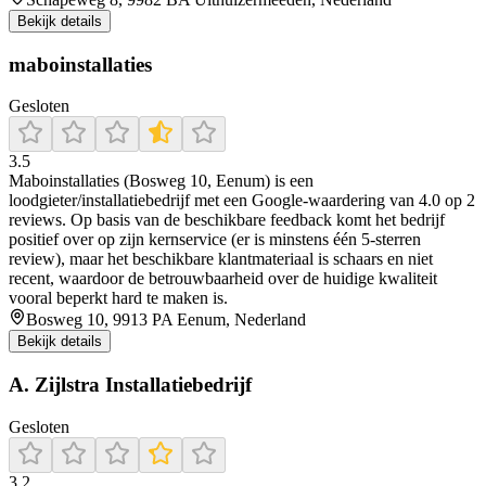
Bekijk details
maboinstallaties
Gesloten
3.5
Maboinstallaties (Bosweg 10, Eenum) is een
loodgieter/installatiebedrijf met een Google-waardering van 4.0 op 2
reviews. Op basis van de beschikbare feedback komt het bedrijf
positief over op zijn kernservice (er is minstens één 5-sterren
review), maar het beschikbare klantmateriaal is schaars en niet
recent, waardoor de betrouwbaarheid over de huidige kwaliteit
vooral beperkt hard te maken is.
Bosweg 10, 9913 PA Eenum, Nederland
Bekijk details
A. Zijlstra Installatiebedrijf
Gesloten
3.2