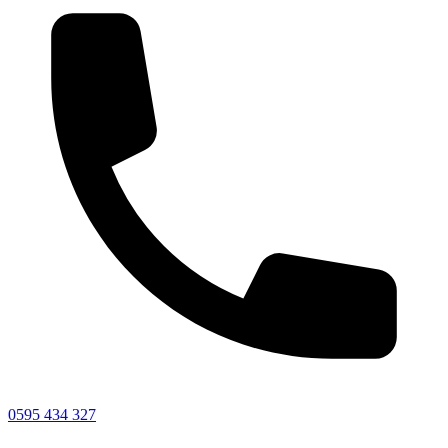
0595 434 327