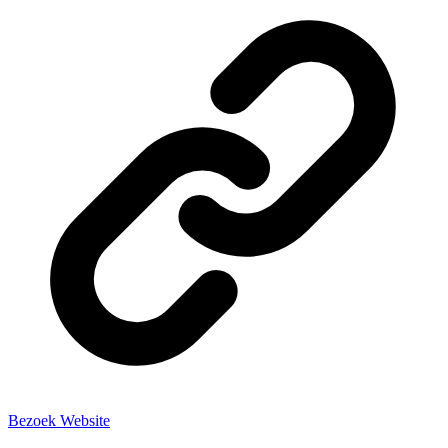
Bezoek Website