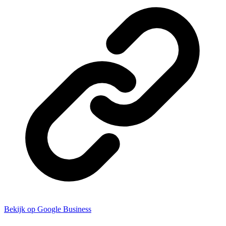
Bekijk op Google Business