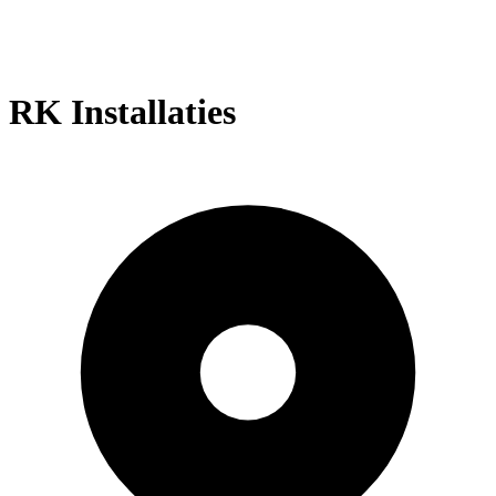
RK Installaties