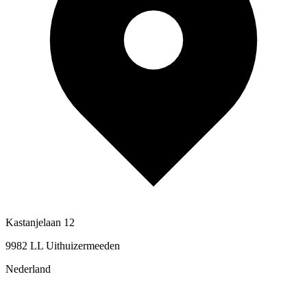
Kastanjelaan 12
9982 LL Uithuizermeeden
Nederland