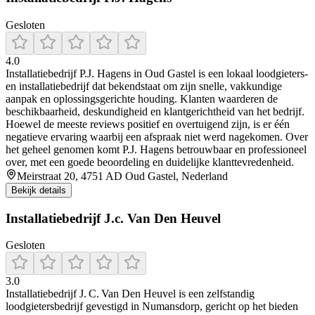
Gesloten
4.0
Installatiebedrijf P.J. Hagens in Oud Gastel is een lokaal loodgieters-
en installatiebedrijf dat bekendstaat om zijn snelle, vakkundige
aanpak en oplossingsgerichte houding. Klanten waarderen de
beschikbaarheid, deskundigheid en klantgerichtheid van het bedrijf.
Hoewel de meeste reviews positief en overtuigend zijn, is er één
negatieve ervaring waarbij een afspraak niet werd nagekomen. Over
het geheel genomen komt P.J. Hagens betrouwbaar en professioneel
over, met een goede beoordeling en duidelijke klanttevredenheid.
Meirstraat 20, 4751 AD Oud Gastel, Nederland
Bekijk details
Installatiebedrijf J.c. Van Den Heuvel
Gesloten
3.0
Installatiebedrijf J. C. Van Den Heuvel is een zelfstandig
loodgietersbedrijf gevestigd in Numansdorp, gericht op het bieden