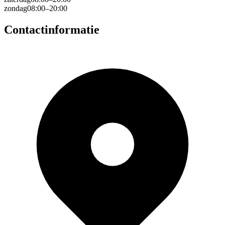
zondag
08:00–20:00
Contactinformatie