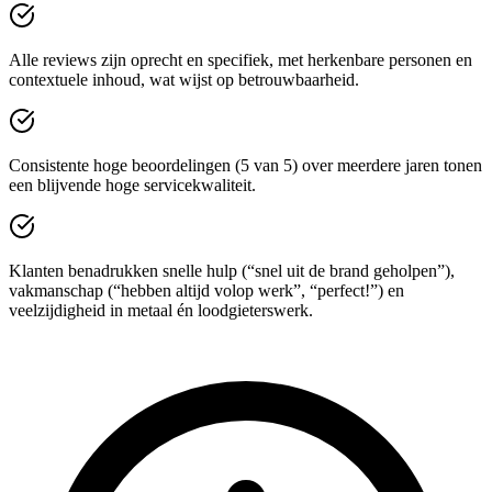
Alle reviews zijn oprecht en specifiek, met herkenbare personen en
contextuele inhoud, wat wijst op betrouwbaarheid.
Consistente hoge beoordelingen (5 van 5) over meerdere jaren tonen
een blijvende hoge servicekwaliteit.
Klanten benadrukken snelle hulp (“snel uit de brand geholpen”),
vakmanschap (“hebben altijd volop werk”, “perfect!”) en
veelzijdigheid in metaal én loodgieterswerk.