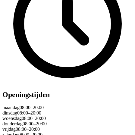
Openingstijden
maandag
08:00–20:00
dinsdag
08:00–20:00
woensdag
08:00–20:00
donderdag
08:00–20:00
vrijdag
08:00–20:00
zaterdag
08:00–20:00