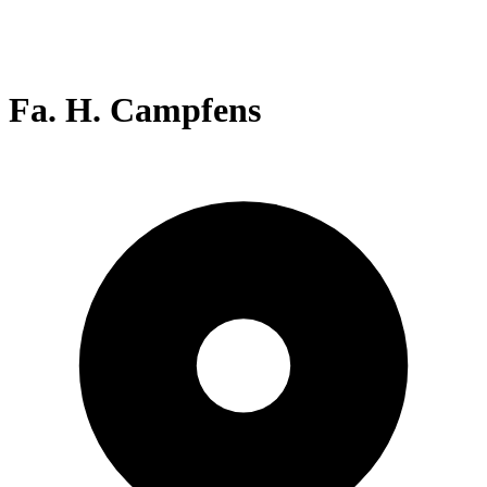
Fa. H. Campfens