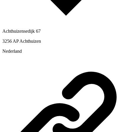
Achthuizensedijk 67
3256 AP Achthuizen
Nederland