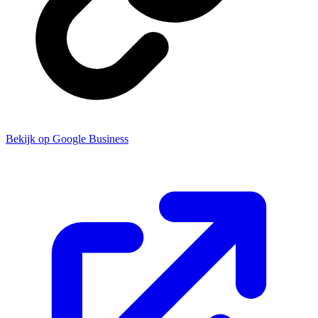
Bekijk op Google Business