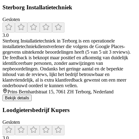
Sterborg Installatietechniek
Gesloten
3.0
Sterborg Installatietechniek in Terborg is een operationele
installatietechniekdienstverlener die volgens de Google Places-
gegevens uitstekende beoordelingen heeft (5 van 5 uit 3 reviews).
De feedback is beknopt maar positief en afkomstig van duidelijk
identificeerbare personen, zonder aanwijzingen van
nepbeoordelingen. Ondanks het geringe aantal en de beperkte
inhoud van de reviews, lijkt het bedrijf betrouwbaar en
klantvriendelijk, al is extra klantfeedback gewenst om een meer
onderbouwd oordeel te kunnen vellen.
Prins Bernhardstraat 15, 7061 ZH Terborg, Nederland
Bekijk details
Loodgietersbedrijf Kupers
Gesloten
3.0