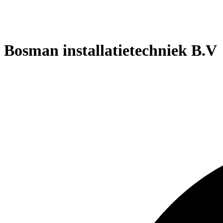
Bosman installatietechniek B.V