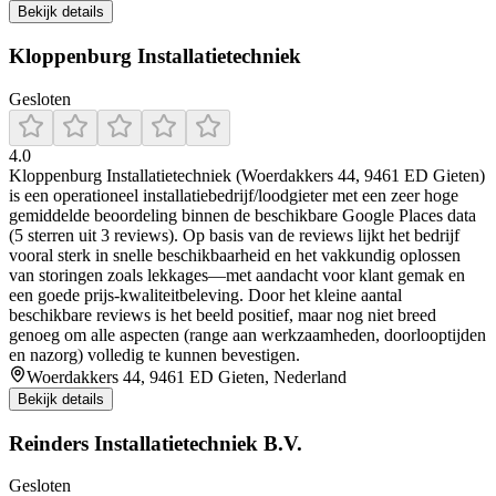
Bekijk details
Kloppenburg Installatietechniek
Gesloten
4.0
Kloppenburg Installatietechniek (Woerdakkers 44, 9461 ED Gieten)
is een operationeel installatiebedrijf/loodgieter met een zeer hoge
gemiddelde beoordeling binnen de beschikbare Google Places data
(5 sterren uit 3 reviews). Op basis van de reviews lijkt het bedrijf
vooral sterk in snelle beschikbaarheid en het vakkundig oplossen
van storingen zoals lekkages—met aandacht voor klant gemak en
een goede prijs-kwaliteitbeleving. Door het kleine aantal
beschikbare reviews is het beeld positief, maar nog niet breed
genoeg om alle aspecten (range aan werkzaamheden, doorlooptijden
en nazorg) volledig te kunnen bevestigen.
Woerdakkers 44, 9461 ED Gieten, Nederland
Bekijk details
Reinders Installatietechniek B.V.
Gesloten